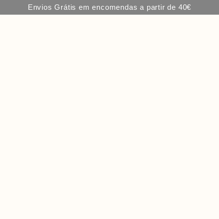
Envios Grátis em encomendas a partir de 40€