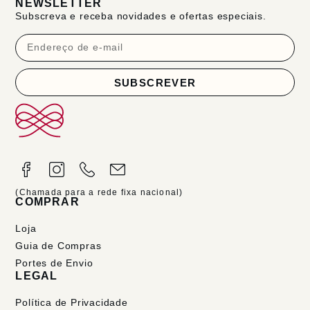
NEWSLETTER
Subscreva e receba novidades e ofertas especiais.
SUBSCREVER
(Chamada para a rede fixa nacional)
COMPRAR
Loja
Guia de Compras
Portes de Envio
LEGAL
Política de Privacidade