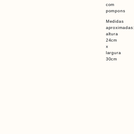
com
pompons
Medidas
aproximadas
altura
24cm
x
largura
30cm