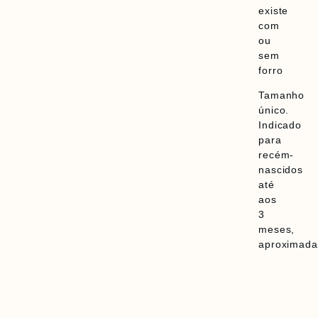
existe
com
ou
sem
forro
Tamanho
único.
Indicado
para
recém-
nascidos
até
aos
3
meses,
aproximada