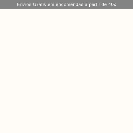
Envios Grátis em encomendas a partir de 40€