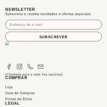
NEWSLETTER
Subscreva e receba novidades e ofertas especiais.
SUBSCREVER
(Chamada para a rede fixa nacional)
COMPRAR
Loja
Guia de Compras
Portes de Envio
LEGAL